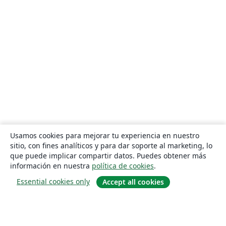
Usamos cookies para mejorar tu experiencia en nuestro
sitio, con fines analíticos y para dar soporte al marketing, lo
que puede implicar compartir datos. Puedes obtener más
información en nuestra
política de cookies
.
Essential cookies only
Accept all cookies