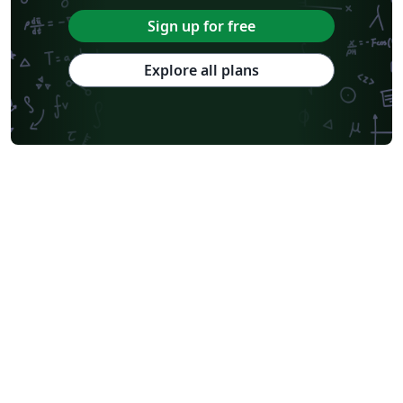
Sign up for free
Explore all plans