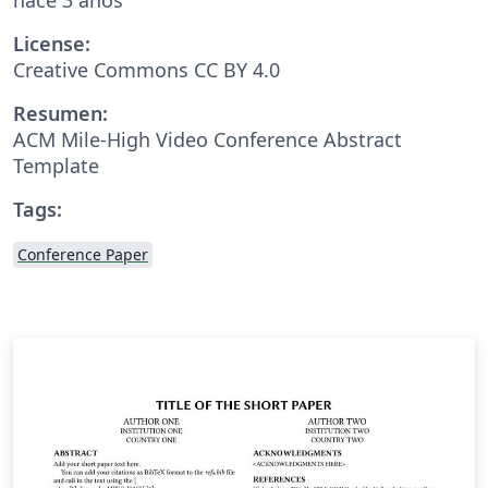
License:
Creative Commons CC BY 4.0
Resumen:
ACM Mile-High Video Conference Abstract
Template
Tags:
Conference Paper