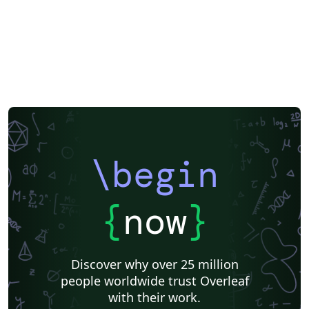
\begin
{
now
}
Discover why over 25 million
people worldwide trust Overleaf
with their work.