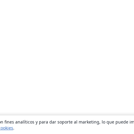
n fines analíticos y para dar soporte al marketing, lo que puede i
cookies
.