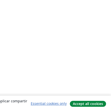
mplicar compartir
Essential cookies only
Accept all cookies