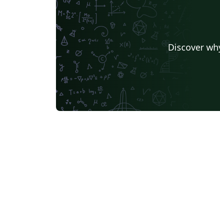
Discover why