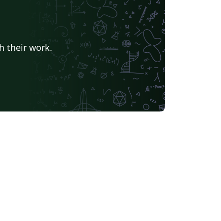
h their work.