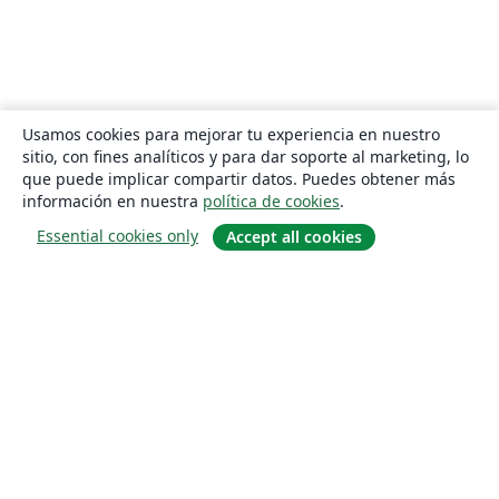
Usamos cookies para mejorar tu experiencia en nuestro
sitio, con fines analíticos y para dar soporte al marketing, lo
que puede implicar compartir datos. Puedes obtener más
información en nuestra
política de cookies
.
Essential cookies only
Accept all cookies
Quiénes somos
About us
Empleo