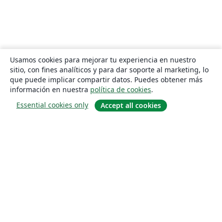
Usamos cookies para mejorar tu experiencia en nuestro
sitio, con fines analíticos y para dar soporte al marketing, lo
que puede implicar compartir datos. Puedes obtener más
información en nuestra
política de cookies
.
Essential cookies only
Accept all cookies
Quiénes somos
About us
Empleo