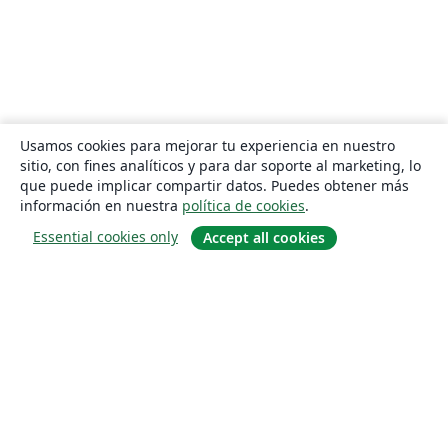
Usamos cookies para mejorar tu experiencia en nuestro
sitio, con fines analíticos y para dar soporte al marketing, lo
que puede implicar compartir datos. Puedes obtener más
información en nuestra
política de cookies
.
Essential cookies only
Accept all cookies
Quiénes somos
About us