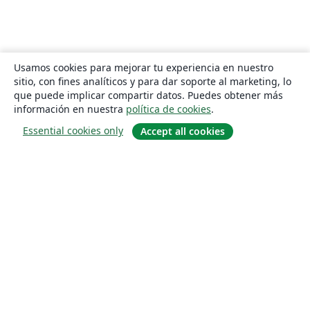
Usamos cookies para mejorar tu experiencia en nuestro
sitio, con fines analíticos y para dar soporte al marketing, lo
que puede implicar compartir datos. Puedes obtener más
información en nuestra
política de cookies
.
Essential cookies only
Accept all cookies
Quiénes somos
About us
Empleo