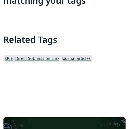
matching your tags
Related Tags
SPIE
Direct Submission Link
Journal articles