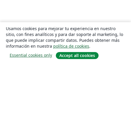
Usamos cookies para mejorar tu experiencia en nuestro
sitio, con fines analíticos y para dar soporte al marketing, lo
que puede implicar compartir datos. Puedes obtener más
información en nuestra
política de cookies
.
Essential cookies only
Accept all cookies
Quiénes somos
About us
Empleo