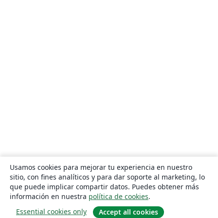
Usamos cookies para mejorar tu experiencia en nuestro
sitio, con fines analíticos y para dar soporte al marketing, lo
que puede implicar compartir datos. Puedes obtener más
información en nuestra
política de cookies
.
Essential cookies only
Accept all cookies