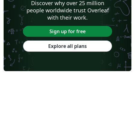
Discover why over 25 million
people worldwide trust Overleaf
with their work.
Sign up for free
Explore all plans