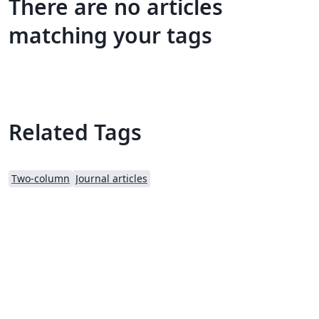
There are no articles
matching your tags
Related Tags
Two-column
Journal articles