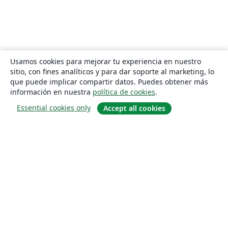
Usamos cookies para mejorar tu experiencia en nuestro
sitio, con fines analíticos y para dar soporte al marketing, lo
que puede implicar compartir datos. Puedes obtener más
información en nuestra
política de cookies
.
Essential cookies only
Accept all cookies
Quiénes somos
About us
Empleo