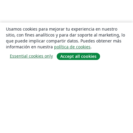
Usamos cookies para mejorar tu experiencia en nuestro
sitio, con fines analíticos y para dar soporte al marketing, lo
que puede implicar compartir datos. Puedes obtener más
información en nuestra
política de cookies
.
Essential cookies only
Accept all cookies
Quiénes somos
About us
Empleo