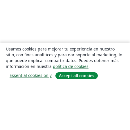
Usamos cookies para mejorar tu experiencia en nuestro
sitio, con fines analíticos y para dar soporte al marketing, lo
que puede implicar compartir datos. Puedes obtener más
información en nuestra
política de cookies
.
Essential cookies only
Accept all cookies
Quiénes somos