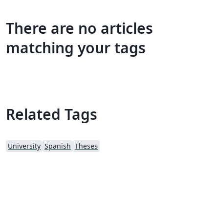
There are no articles
matching your tags
Related Tags
University
Spanish
Theses