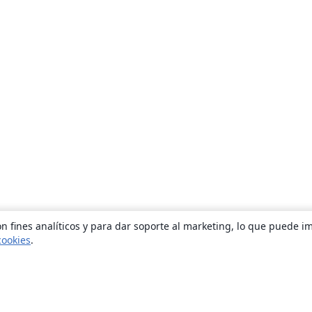
n fines analíticos y para dar soporte al marketing, lo que puede i
cookies
.