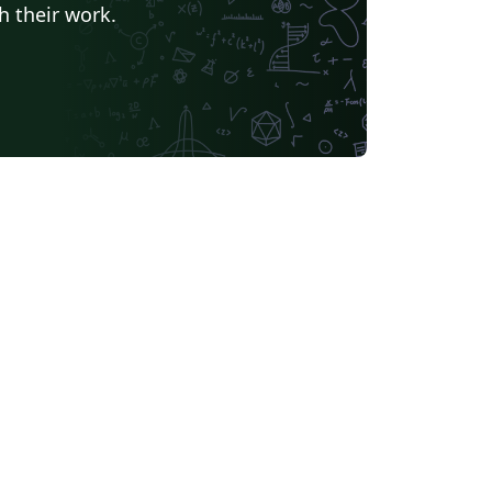
h their work.