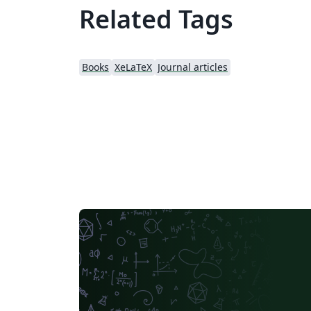
Related Tags
Books
XeLaTeX
Journal articles