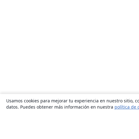
Usamos cookies para mejorar tu experiencia en nuestro sitio, co
datos. Puedes obtener más información en nuestra
política de 