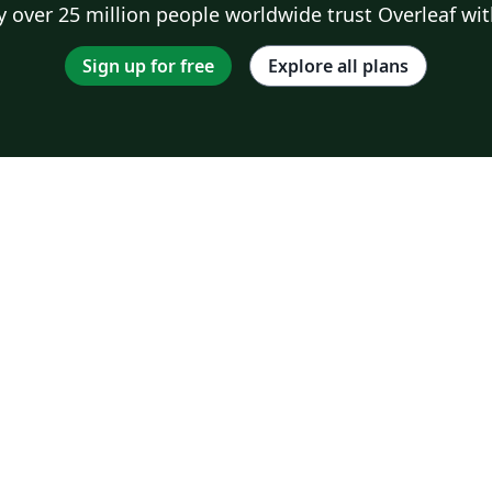
 over 25 million people worldwide trust Overleaf wit
Sign up for free
Explore all plans