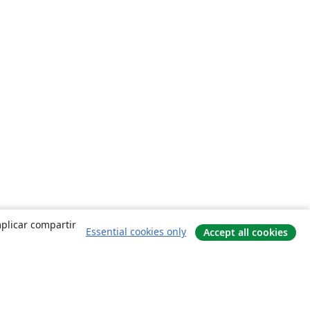
mplicar compartir
Essential cookies only
Accept all cookies