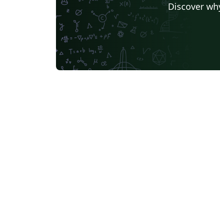
Discover why