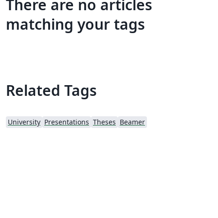
There are no articles
matching your tags
Related Tags
University
Presentations
Theses
Beamer