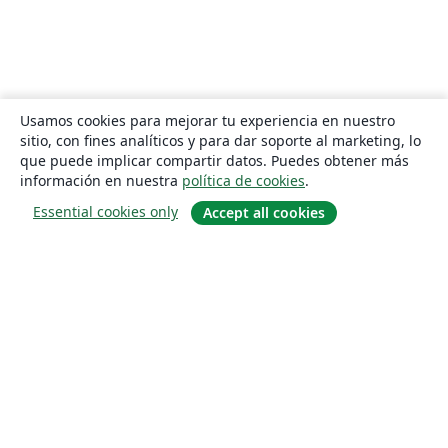
Usamos cookies para mejorar tu experiencia en nuestro
sitio, con fines analíticos y para dar soporte al marketing, lo
que puede implicar compartir datos. Puedes obtener más
información en nuestra
política de cookies
.
Essential cookies only
Accept all cookies
Quiénes somos
About us
Empleo