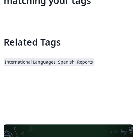
matching your tags
Related Tags
International Languages
Spanish
Reports