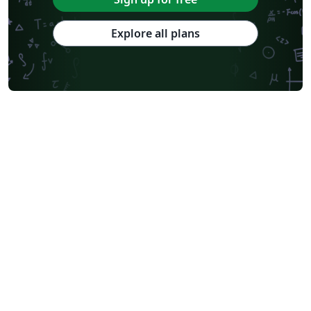
Explore all plans