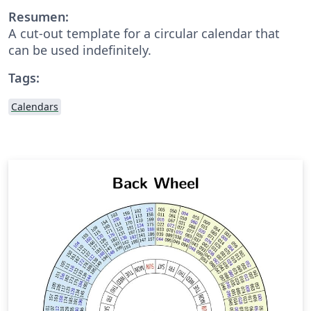
Resumen:
A cut-out template for a circular calendar that
can be used indefinitely.
Tags:
Calendars