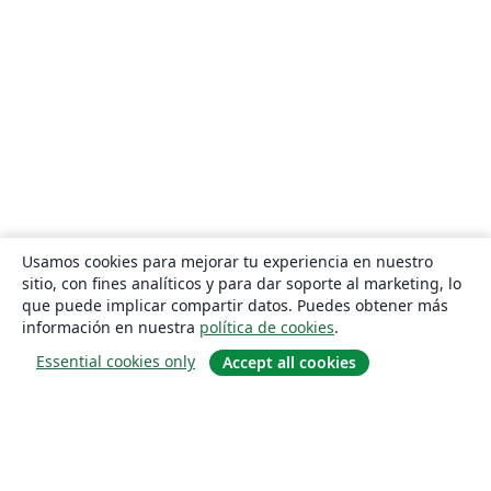
Usamos cookies para mejorar tu experiencia en nuestro
sitio, con fines analíticos y para dar soporte al marketing, lo
que puede implicar compartir datos. Puedes obtener más
información en nuestra
política de cookies
.
Essential cookies only
Accept all cookies