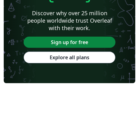
Discover why over 25 million
people worldwide trust Overleaf
with their work.
Sign up for free
Explore all plans