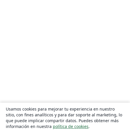
Usamos cookies para mejorar tu experiencia en nuestro
sitio, con fines analíticos y para dar soporte al marketing, lo
que puede implicar compartir datos. Puedes obtener más
información en nuestra
política de cookies
.