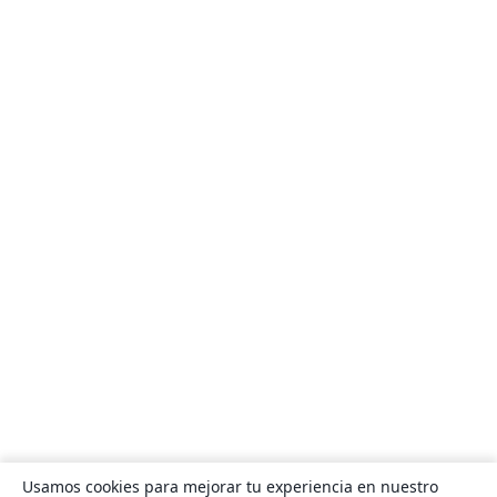
Usamos cookies para mejorar tu experiencia en nuestro