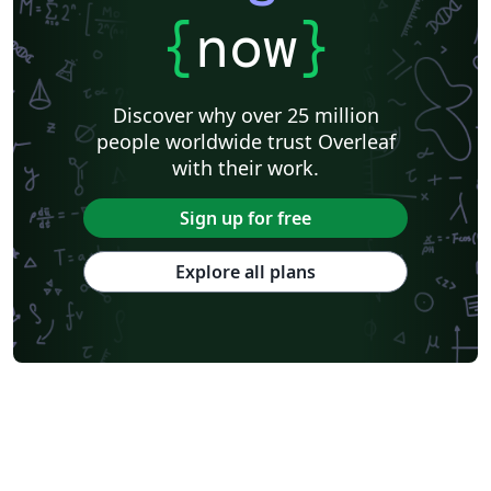
{
now
}
Discover why over 25 million
people worldwide trust Overleaf
with their work.
Sign up for free
Explore all plans