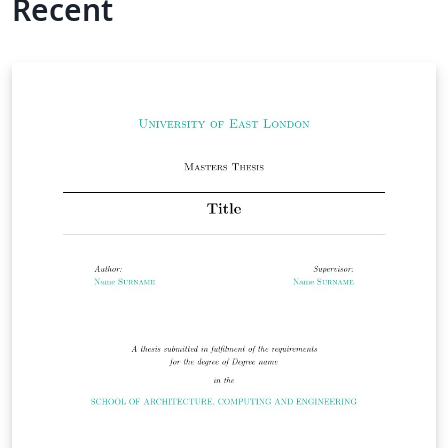
Recent