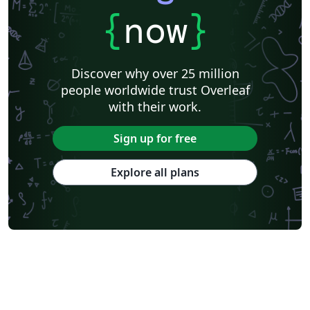
{
now
}
Discover why over 25 million
people worldwide trust Overleaf
with their work.
Sign up for free
Explore all plans