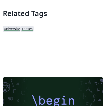
Related Tags
University
Theses
\begin