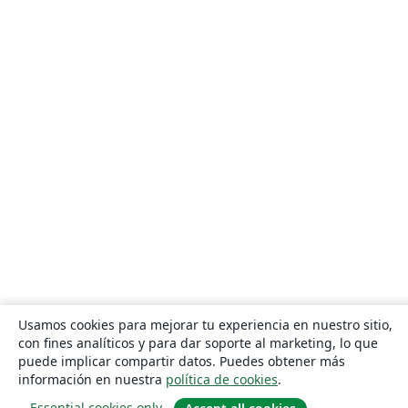
Usamos cookies para mejorar tu experiencia en nuestro sitio,
con fines analíticos y para dar soporte al marketing, lo que
puede implicar compartir datos. Puedes obtener más
información en nuestra
política de cookies
.
Essential cookies only