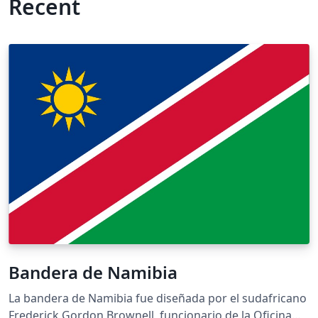
Recent
Bandera de Namibia
La bandera de Namibia fue diseñada por el sudafricano
Frederick Gordon Brownell, funcionario de la Oficina