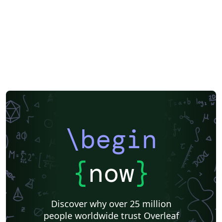
\begin
{
now
}
Discover why over 25 million
people worldwide trust Overleaf