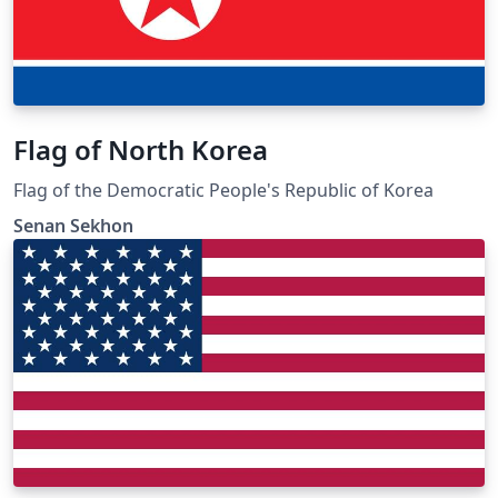
Flag of North Korea
Flag of the Democratic People's Republic of Korea
Senan Sekhon