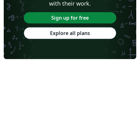
with their work.
Sign up for free
Explore all plans