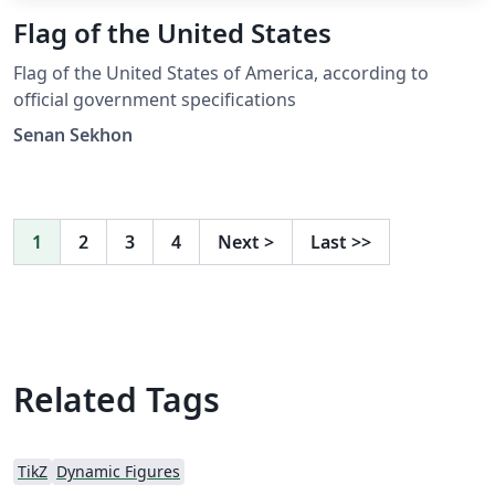
Flag of the United States
Flag of the United States of America, according to
official government specifications
Senan Sekhon
1
2
3
4
Next
>
Last
>>
Related Tags
TikZ
Dynamic Figures