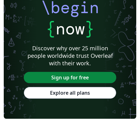
\begin
{
now
}
Discover why over 25 million
people worldwide trust Overleaf
with their work.
Sign up for free
Explore all plans