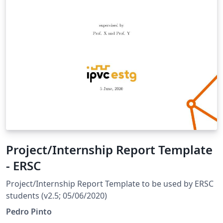
Project/Internship Report Template
- ERSC
Project/Internship Report Template to be used by ERSC
students (v2.5; 05/06/2020)
Pedro Pinto