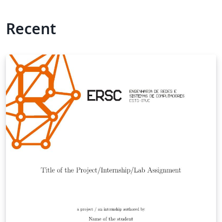
Recent