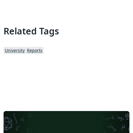
Related Tags
University
Reports