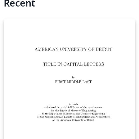
Recent