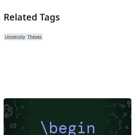
Related Tags
University
Theses
\begin