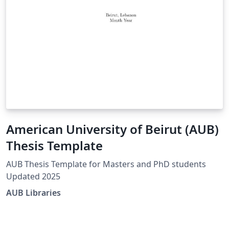
American University of Beirut (AUB)
Thesis Template
AUB Thesis Template for Masters and PhD students
Updated 2025
AUB Libraries