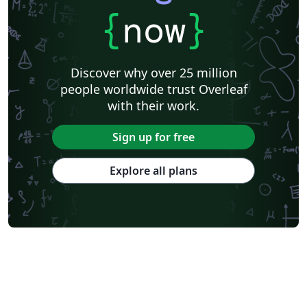
{
now
}
Discover why over 25 million
people worldwide trust Overleaf
with their work.
Sign up for free
Explore all plans