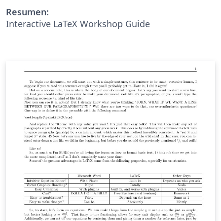
Resumen:
Interactive LaTeX Workshop Guide