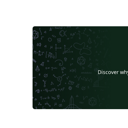
Discover why