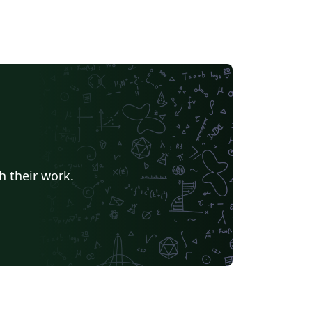
h their work.