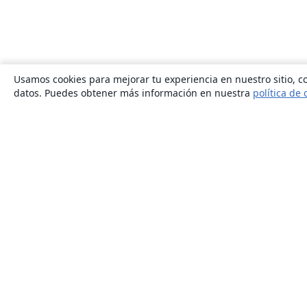
Usamos cookies para mejorar tu experiencia en nuestro sitio, co
datos. Puedes obtener más información en nuestra
política de 