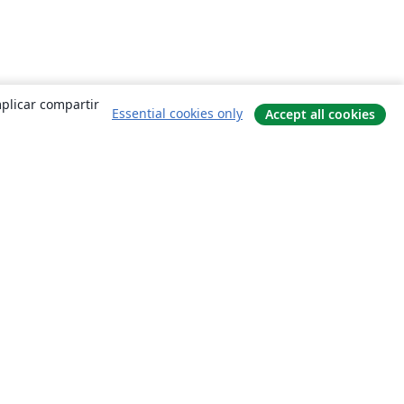
mplicar compartir
Essential cookies only
Accept all cookies