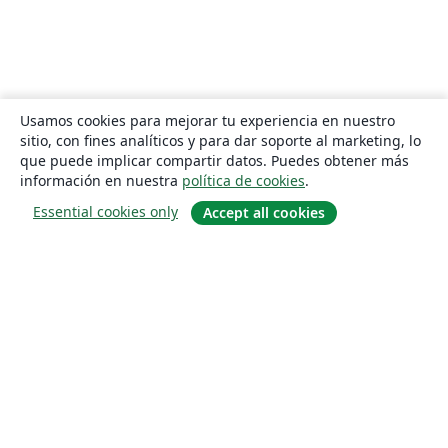
Usamos cookies para mejorar tu experiencia en nuestro
sitio, con fines analíticos y para dar soporte al marketing, lo
que puede implicar compartir datos. Puedes obtener más
información en nuestra
política de cookies
.
Essential cookies only
Accept all cookies
Quiénes somos
About us
Empleo