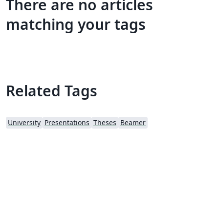
There are no articles
matching your tags
Related Tags
University
Presentations
Theses
Beamer