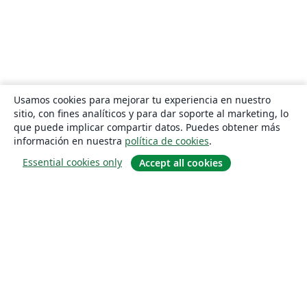
Usamos cookies para mejorar tu experiencia en nuestro
sitio, con fines analíticos y para dar soporte al marketing, lo
que puede implicar compartir datos. Puedes obtener más
información en nuestra
política de cookies
.
Essential cookies only
Accept all cookies
Quiénes somos
About us