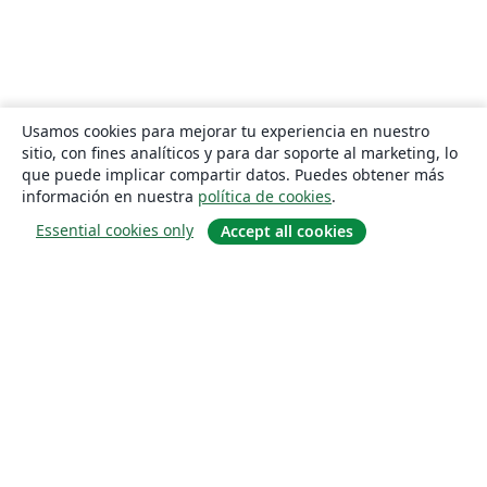
Usamos cookies para mejorar tu experiencia en nuestro
sitio, con fines analíticos y para dar soporte al marketing, lo
que puede implicar compartir datos. Puedes obtener más
información en nuestra
política de cookies
.
Essential cookies only
Accept all cookies
Quiénes somos
About us
Empleo