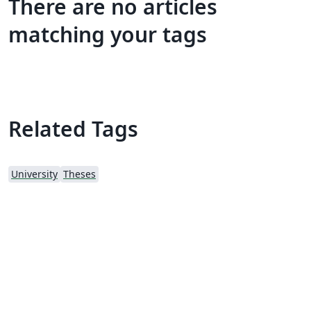
There are no articles
matching your tags
Related Tags
University
Theses