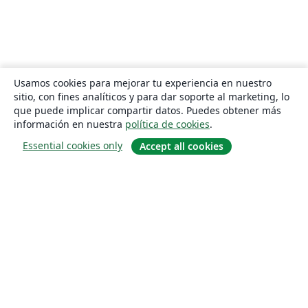
Usamos cookies para mejorar tu experiencia en nuestro
sitio, con fines analíticos y para dar soporte al marketing, lo
que puede implicar compartir datos. Puedes obtener más
información en nuestra
política de cookies
.
Essential cookies only
Accept all cookies
Quiénes somos
About us
Empleo