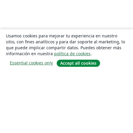
Usamos cookies para mejorar tu experiencia en nuestro
sitio, con fines analíticos y para dar soporte al marketing, lo
que puede implicar compartir datos. Puedes obtener más
información en nuestra
política de cookies
.
Essential cookies only
Accept all cookies
Quiénes somos
About us
Empleo