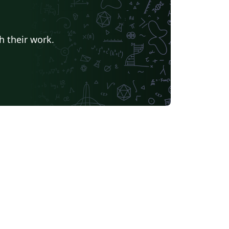
h their work.