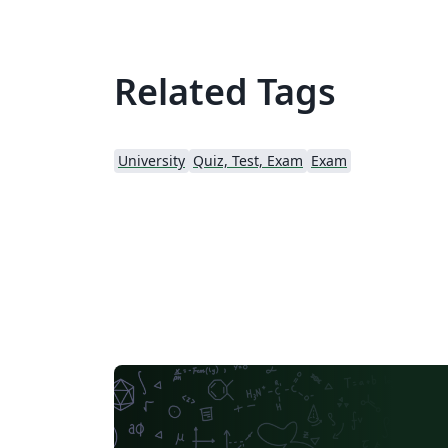
Related Tags
University
Quiz, Test, Exam
Exam