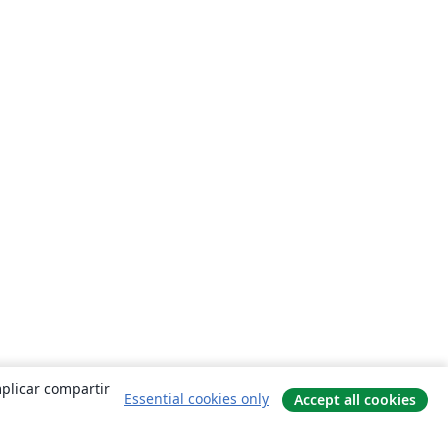
mplicar compartir
Essential cookies only
Accept all cookies