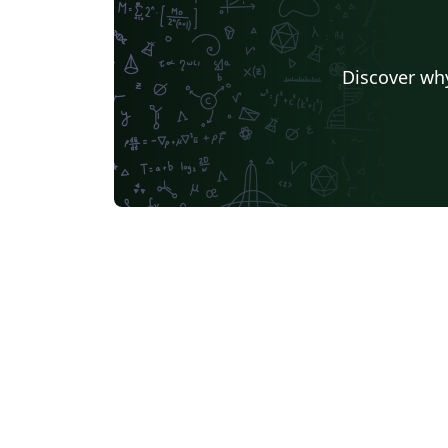
Discover why