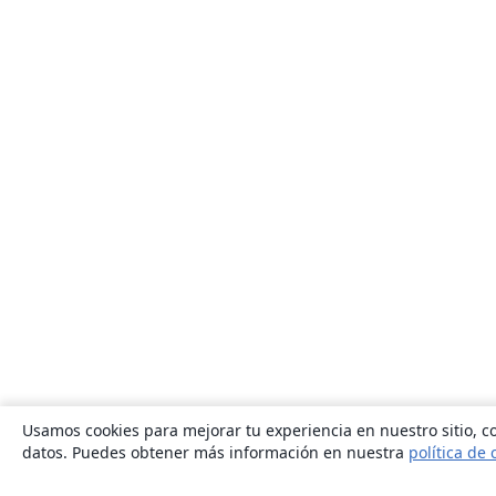
Usamos cookies para mejorar tu experiencia en nuestro sitio, co
datos. Puedes obtener más información en nuestra
política de 