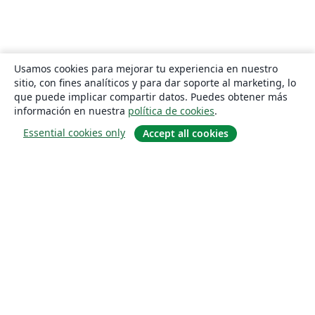
Usamos cookies para mejorar tu experiencia en nuestro
sitio, con fines analíticos y para dar soporte al marketing, lo
que puede implicar compartir datos. Puedes obtener más
información en nuestra
política de cookies
.
Essential cookies only
Accept all cookies
Quiénes somos
About us
Empleo