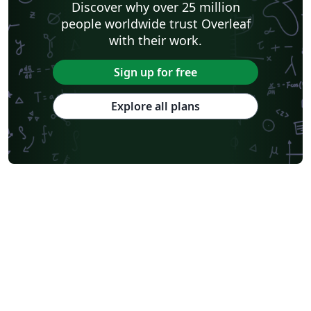
Discover why over 25 million
people worldwide trust Overleaf
with their work.
Sign up for free
Explore all plans