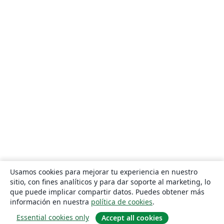
Usamos cookies para mejorar tu experiencia en nuestro
sitio, con fines analíticos y para dar soporte al marketing, lo
que puede implicar compartir datos. Puedes obtener más
información en nuestra
política de cookies
.
Essential cookies only
Accept all cookies