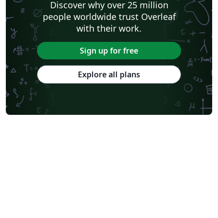
Discover why over 25 million
people worldwide trust Overleaf
with their work.
Sign up for free
Explore all plans