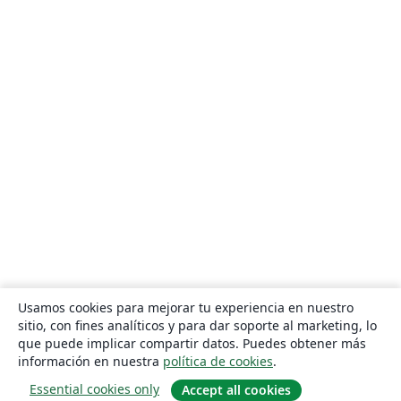
Usamos cookies para mejorar tu experiencia en nuestro
sitio, con fines analíticos y para dar soporte al marketing, lo
que puede implicar compartir datos. Puedes obtener más
información en nuestra
política de cookies
.
Essential cookies only
Accept all cookies