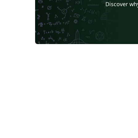
Discover why