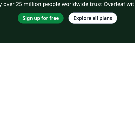
 over 25 million people worldwide trust Overleaf wit
Sign up for free
Explore all plans