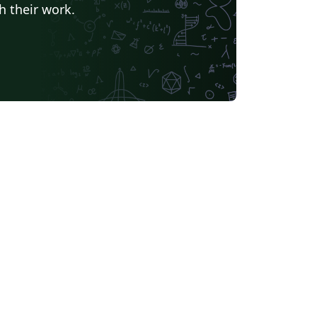
h their work.