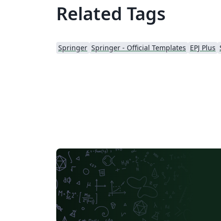
Related Tags
Springer
Springer - Official Templates
EPJ Plus