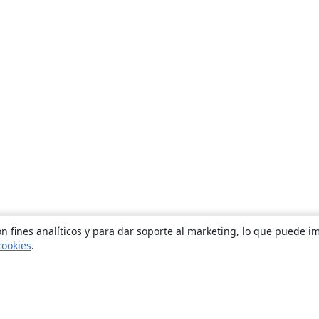
n fines analíticos y para dar soporte al marketing, lo que puede i
cookies
.