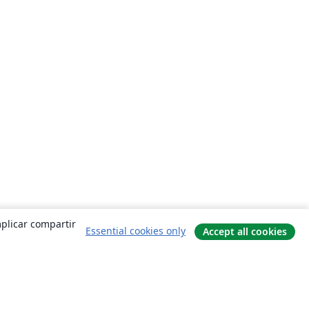
mplicar compartir
Essential cookies only
Accept all cookies