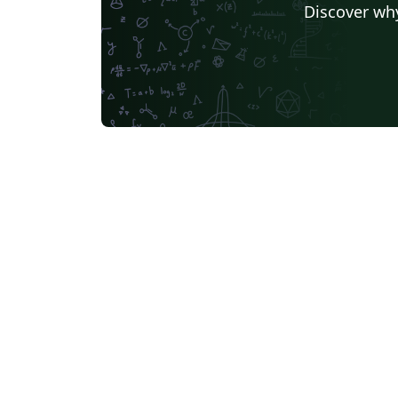
Discover why