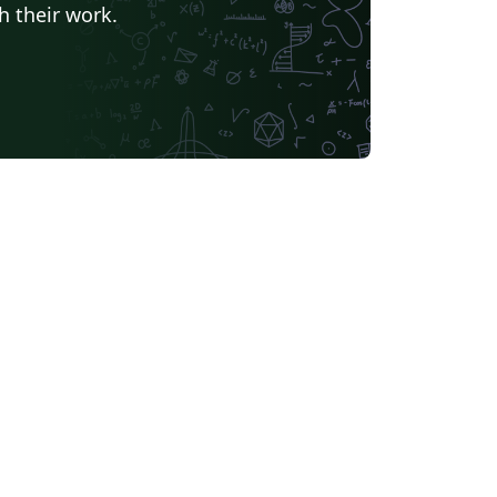
h their work.