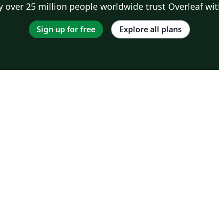
 over 25 million people worldwide trust Overleaf wit
Sign up for free
Explore all plans