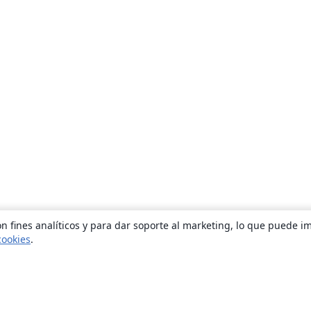
n fines analíticos y para dar soporte al marketing, lo que puede i
cookies
.