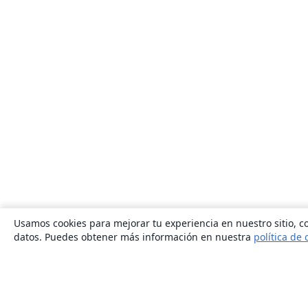
Usamos cookies para mejorar tu experiencia en nuestro sitio, co
datos. Puedes obtener más información en nuestra
política de 