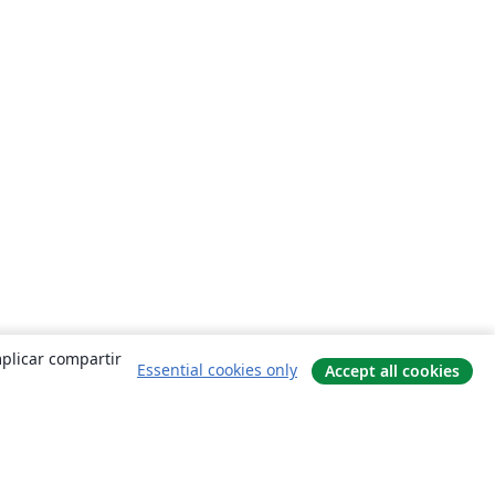
mplicar compartir
Essential cookies only
Accept all cookies