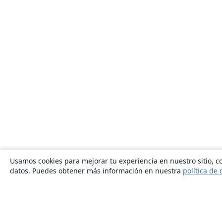
Usamos cookies para mejorar tu experiencia en nuestro sitio, co
datos. Puedes obtener más información en nuestra
política de 