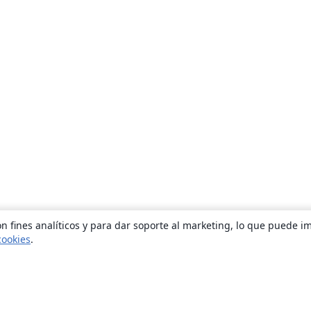
n fines analíticos y para dar soporte al marketing, lo que puede i
cookies
.