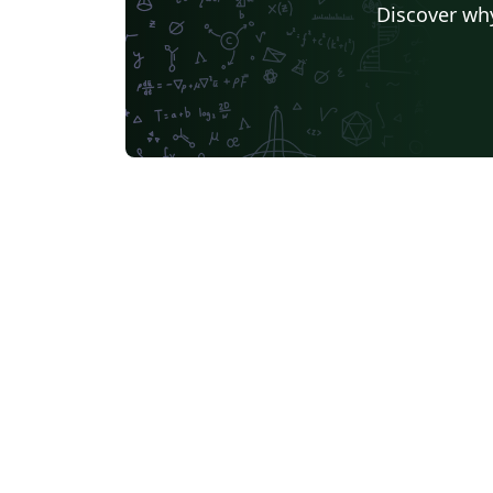
Discover why