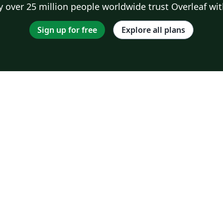
 over 25 million people worldwide trust Overleaf wit
Sign up for free
Explore all plans