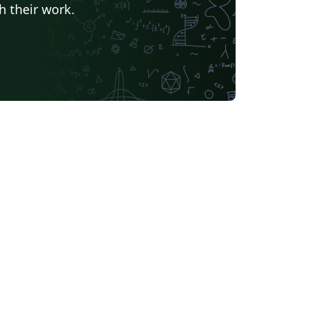
h their work.