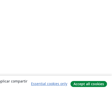
mplicar compartir
Essential cookies only
Accept all cookies