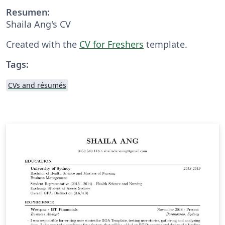
Resumen:
Shaila Ang's CV
Created with the
CV for Freshers
template.
Tags:
CVs and résumés