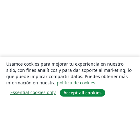
Usamos cookies para mejorar tu experiencia en nuestro
sitio, con fines analíticos y para dar soporte al marketing, lo
que puede implicar compartir datos. Puedes obtener más
información en nuestra
política de cookies
.
Essential cookies only
Accept all cookies