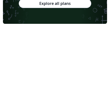
Explore all plans