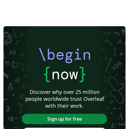
\begin
{
now
}
Discover why over 25 million
people worldwide trust Overleaf
with their work.
Sign up for free