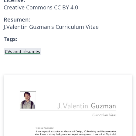
Creative Commons CC BY 4.0
Resumen:
J.Valentin Guzman's Curriculum Vitae
Tags:
CVs and résumés