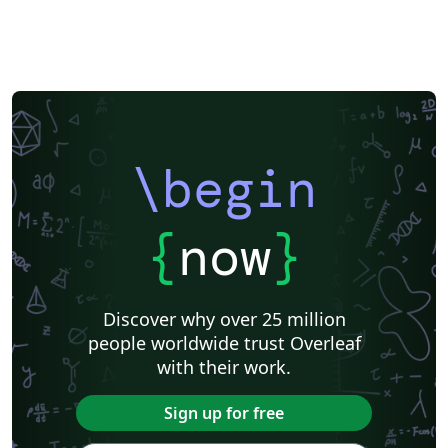
\begin
{
now
}
Discover why over 25 million
people worldwide trust Overleaf
with their work.
Sign up for free