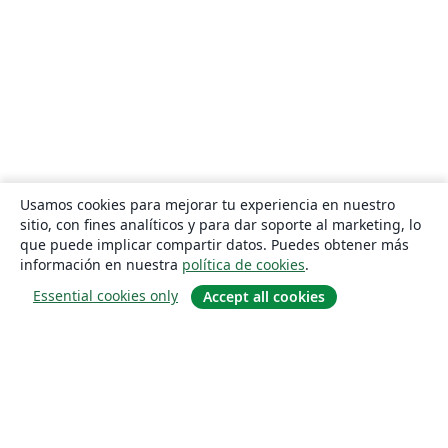
Usamos cookies para mejorar tu experiencia en nuestro
sitio, con fines analíticos y para dar soporte al marketing, lo
que puede implicar compartir datos. Puedes obtener más
información en nuestra
política de cookies
.
Essential cookies only
Accept all cookies