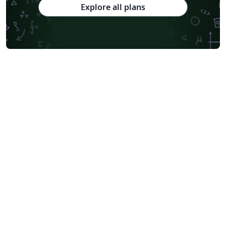
Explore all plans