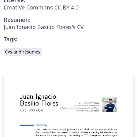
Creative Commons CC BY 4.0
Resumen:
Juan Ignacio Basilio Flores's CV
Tags:
CVs and résumés