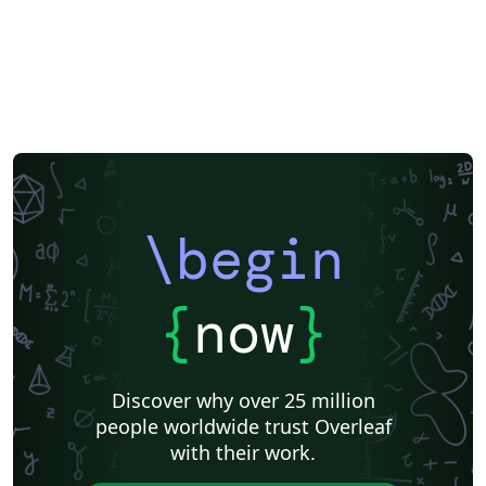
\begin
{
now
}
Discover why over 25 million
people worldwide trust Overleaf
with their work.