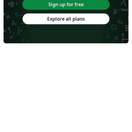
Sign up for free
Explore all plans