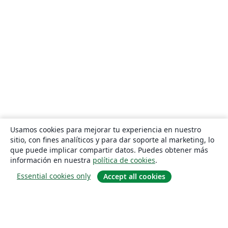
Usamos cookies para mejorar tu experiencia en nuestro
sitio, con fines analíticos y para dar soporte al marketing, lo
que puede implicar compartir datos. Puedes obtener más
información en nuestra
política de cookies
.
Essential cookies only
Accept all cookies