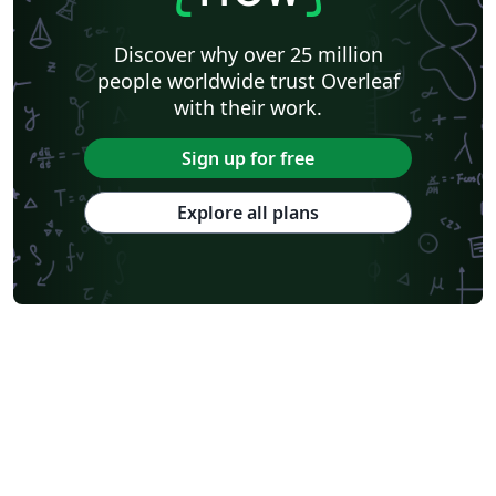
Discover why over 25 million
people worldwide trust Overleaf
with their work.
Sign up for free
Explore all plans