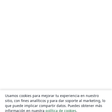
Usamos cookies para mejorar tu experiencia en nuestro
sitio, con fines analíticos y para dar soporte al marketing, lo
que puede implicar compartir datos. Puedes obtener más
información en nuestra
política de cookies
.