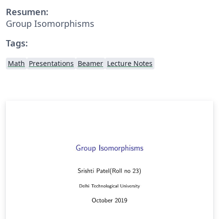
Resumen:
Group Isomorphisms
Tags:
Math
Presentations
Beamer
Lecture Notes