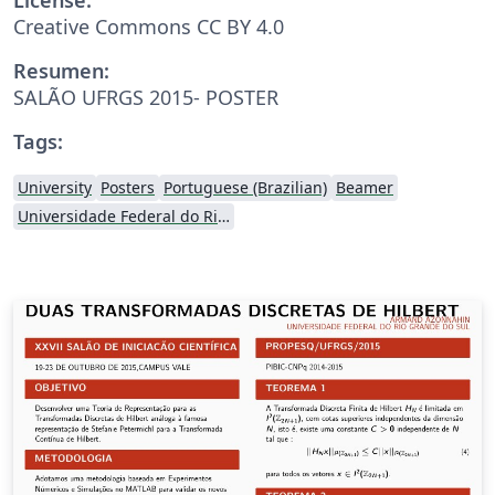
Creative Commons CC BY 4.0
Resumen:
SALÃO UFRGS 2015- POSTER
Tags:
University
Posters
Portuguese (Brazilian)
Beamer
Universidade Federal do Rio Grande do Sul