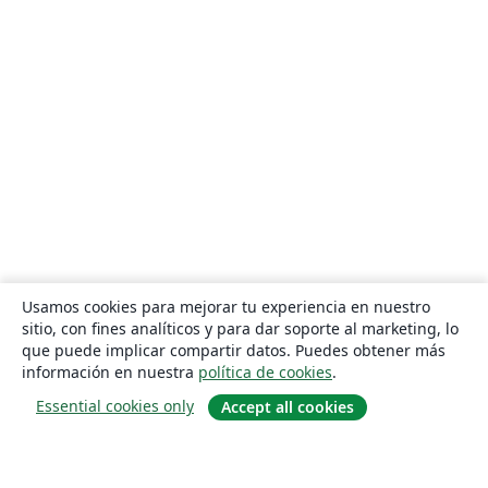
Usamos cookies para mejorar tu experiencia en nuestro
sitio, con fines analíticos y para dar soporte al marketing, lo
que puede implicar compartir datos. Puedes obtener más
información en nuestra
política de cookies
.
Essential cookies only
Accept all cookies