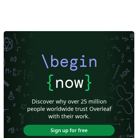
\begin
{
now
}
Discover why over 25 million
people worldwide trust Overleaf
with their work.
Sign up for free