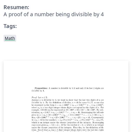
Resumen:
A proof of a number being divisible by 4
Tags:
Math