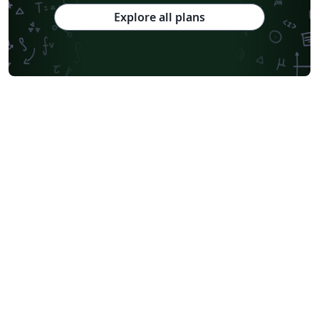
Explore all plans