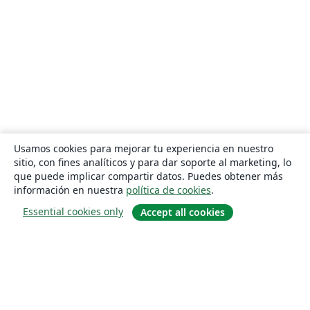
Usamos cookies para mejorar tu experiencia en nuestro
sitio, con fines analíticos y para dar soporte al marketing, lo
que puede implicar compartir datos. Puedes obtener más
información en nuestra
política de cookies
.
Essential cookies only
Accept all cookies