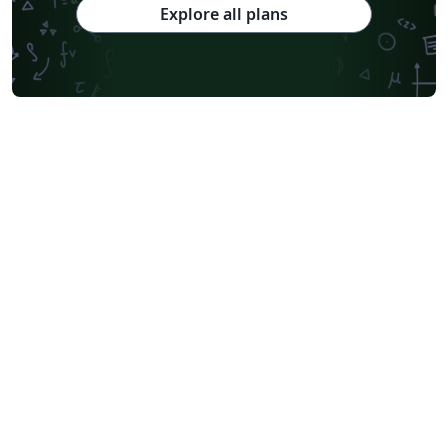
Explore all plans