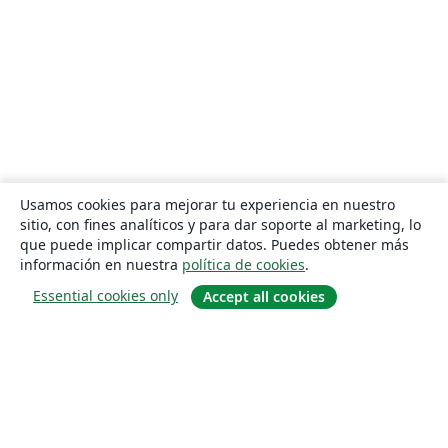
Usamos cookies para mejorar tu experiencia en nuestro
sitio, con fines analíticos y para dar soporte al marketing, lo
que puede implicar compartir datos. Puedes obtener más
información en nuestra
política de cookies
.
Essential cookies only
Accept all cookies