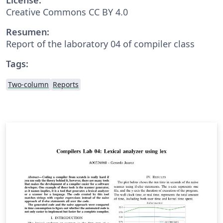
Creative Commons CC BY 4.0
Resumen:
Report of the laboratory 04 of compiler class
Tags:
Two-column
Reports