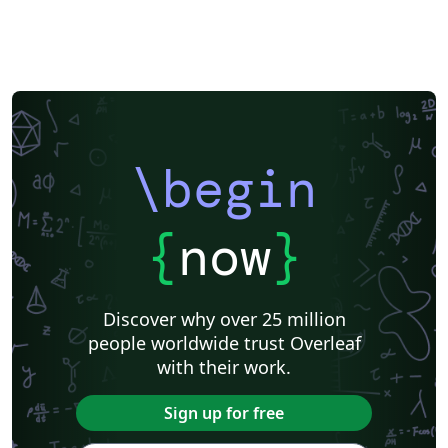
\begin
{
now
}
Discover why over 25 million
people worldwide trust Overleaf
with their work.
Sign up for free