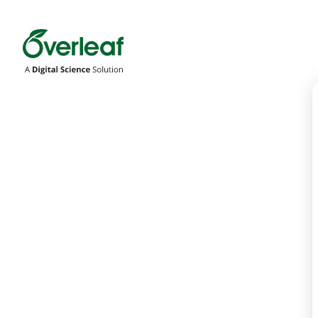
Overleaf