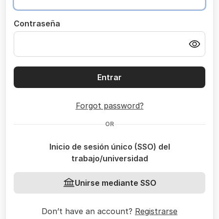
Contraseña
Entrar
Forgot password?
OR
Inicio de sesión único (SSO) del
trabajo/universidad
Unirse mediante SSO
Don’t have an account?
Registrarse