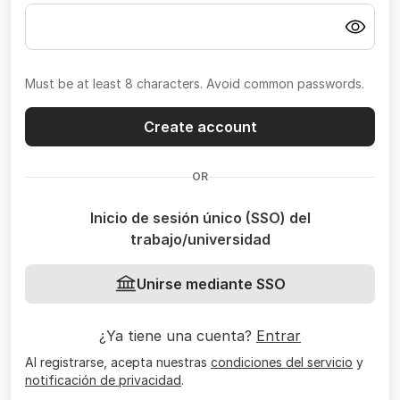
Must be at least 8 characters. Avoid common passwords.
Create account
OR
Inicio de sesión único (SSO) del
trabajo/universidad
Unirse mediante SSO
¿Ya tiene una cuenta?
Entrar
Al registrarse, acepta nuestras
condiciones del servicio
y
notificación de privacidad
.