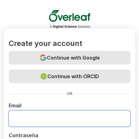
Overleaf
Create your account
Continue with Google
Continue with ORCID
OR
Email
Contraseña