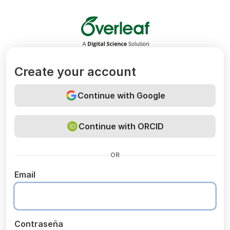
Overleaf
Create your account
Continue with Google
Continue with ORCID
OR
Email
Contraseña