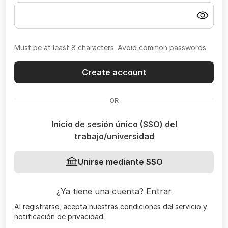
Must be at least 8 characters. Avoid common passwords.
Create account
OR
Inicio de sesión único (SSO) del
trabajo/universidad
Unirse mediante SSO
¿Ya tiene una cuenta?
Entrar
Al registrarse, acepta nuestras
condiciones del servicio
y
notificación de privacidad
.