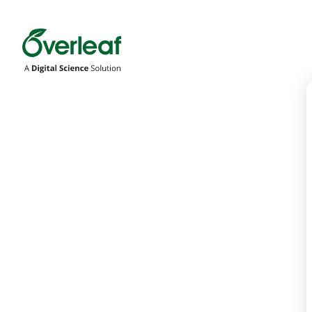
Overleaf