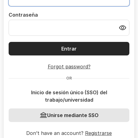
Contraseña
Entrar
Forgot password?
OR
Inicio de sesión único (SSO) del
trabajo/universidad
Unirse mediante SSO
Don’t have an account?
Registrarse