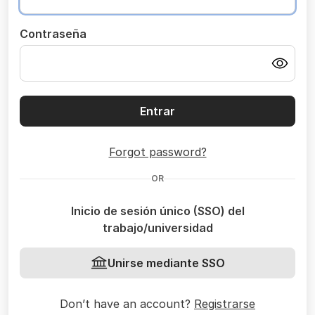
Contraseña
Entrar
Forgot password?
OR
Inicio de sesión único (SSO) del
trabajo/universidad
Unirse mediante SSO
Don’t have an account?
Registrarse